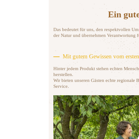
Ein gute
Das bedeutet für uns, den respektvollen Um
der Natur und übernehmen Verantwortung f
Mit gutem Gewissen vom ersten 
Hinter jedem Produkt stehen echten Mensch
herstellen.
Wir bieten unseren Gästen echte regionale B
Service.