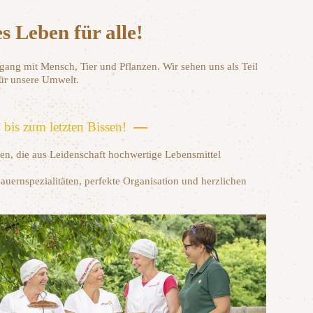
s Leben für alle!
gang mit Mensch, Tier und Pflanzen. Wir sehen uns als Teil
ür unsere Umwelt.
bis zum letzten Bissen!
en, die aus Leidenschaft hochwertige Lebensmittel
auernspezialitäten, perfekte Organisation und herzlichen