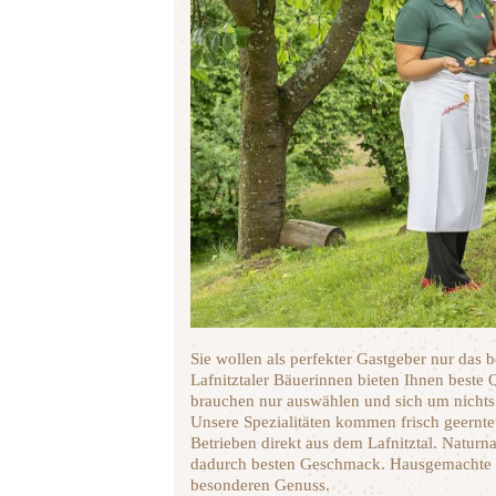
Sie wollen als perfekter Gastgeber nur das 
Lafnitztaler Bäuerinnen bieten Ihnen beste 
brauchen nur auswählen und sich um nicht
Unsere Spezialitäten kommen frisch geernte
Betrieben direkt aus dem Lafnitztal. Natur
dadurch besten Geschmack. Hausgemachte K
besonderen Genuss.