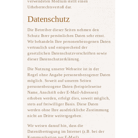
verwendeten Medium stellt einen
Urheberrechtsvertoß dar.
Datenschutz
Die Betreiber dieser Seiten nehmen den
Schutz Ihrer persönlichen Daten sehr ernst.
Wir behandeln Ihre personenbezogenen Daten
vertraulich und entsprechend der
gesetzlichen Datenschutzvorschriften sowie
dieser Datenschutzerklärung.
Die Nutzung unserer Webseite ist in der
Regel ohne Angabe personenbezogener Daten
möglich. Soweit auf unseren Seiten
personenbezogene Daten (beispielsweise
Name, Anschrift oder E-Mail-Adressen)
erhoben werden, erfolgt dies, soweit möglich,
stets auf freiwilliger Basis. Diese Daten
werden ohne Ihre ausdrückliche Zustimmung
nicht an Dritte weitergegeben.
Wir weisen darauf hin, dass die
Datenübertragung im Internet (z.B. bei der
Kommunikation per E-Mail)