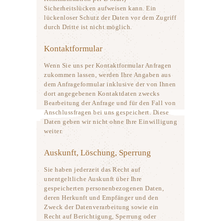
Sicherheitslücken aufweisen kann. Ein
lückenloser Schutz der Daten vor dem Zugriff
durch Dritte ist nicht möglich.
Kontaktformular
Wenn Sie uns per Kontaktformular Anfragen
zukommen lassen, werden Ihre Angaben aus
dem Anfrageformular inklusive der von Ihnen
dort angegebenen Kontaktdaten zwecks
Bearbeitung der Anfrage und für den Fall von
Anschlussfragen bei uns gespeichert. Diese
Daten geben wir nicht ohne Ihre Einwilligung
weiter.
Auskunft, Löschung, Sperrung
Sie haben jederzeit das Recht auf
unentgeltliche Auskunft über Ihre
gespeicherten personenbezogenen Daten,
deren Herkunft und Empfänger und den
Zweck der Datenverarbeitung sowie ein
Recht auf Berichtigung, Sperrung oder